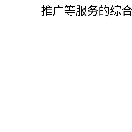
推广等服务的综