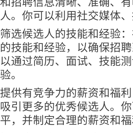
和招聘信息清晰、准确、有
人。你可以利用社交媒体、
筛选候选人的技能和经验：
的技能和经验，以确保招聘
以通过简历、面试、技能测
验。
提供有竞争力的薪资和福利
吸引更多的优秀候选人。你
平，并制定合理的薪资和福