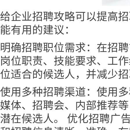
给企业招聘攻略可以提高招
能有用的建议：
明确招聘职位需求：在招聘
岗位职责、技能要求、工作
位适合的候选人，并减少招
使用多种招聘渠道：使用多
媒体、招聘会、内部推荐等
潜在候选人。 优化招聘广