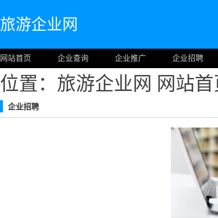
旅游企业网
网站首页
企业查询
企业推广
企业招聘
位置：旅游企业网
网站首
企业招聘