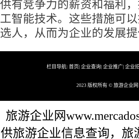
供有竞争力的薪资和福利，
工智能技术。这些措施可以
选人，从而为企业的发展提
栏目导航:
首页
|
企业查询
|
企业推广
|
企业
2023 版权所有 © 旅游企业
旅游企业网www.mercadosan
供旅游企业信息查询，旅