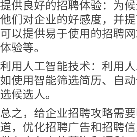
提供良好的招聘体验：为候
他们对企业的好感度，并提
可以提供易于使用的招聘网
体验等。
利用人工智能技术：利用人
如使用智能筛选简历、自动
选候选人。
总之，给企业招聘攻略需要
道，优化招聘广告和招聘信